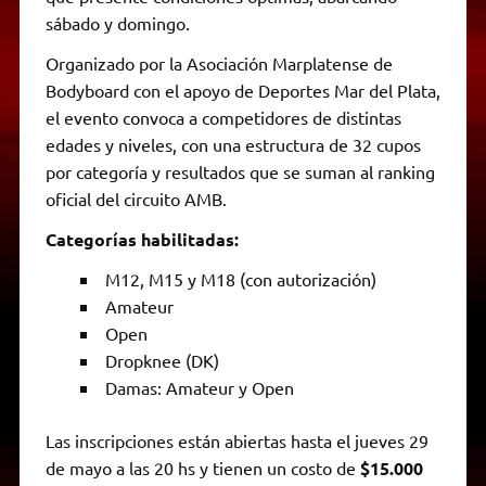
sábado y domingo.
Organizado por la Asociación Marplatense de
Bodyboard con el apoyo de Deportes Mar del Plata,
el evento convoca a competidores de distintas
edades y niveles, con una estructura de 32 cupos
por categoría y resultados que se suman al ranking
oficial del circuito AMB.
Categorías habilitadas:
M12, M15 y M18 (con autorización)
Amateur
Open
Dropknee (DK)
Damas: Amateur y Open
Las inscripciones están abiertas hasta el jueves 29
de mayo a las 20 hs y tienen un costo de
$15.000