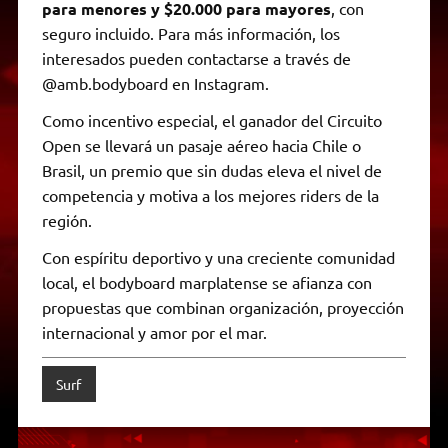
para menores y $20.000 para mayores
, con
seguro incluido. Para más información, los
interesados pueden contactarse a través de
@amb.bodyboard en Instagram.
Como incentivo especial, el ganador del Circuito
Open se llevará un pasaje aéreo hacia Chile o
Brasil, un premio que sin dudas eleva el nivel de
competencia y motiva a los mejores riders de la
región.
Con espíritu deportivo y una creciente comunidad
local, el bodyboard marplatense se afianza con
propuestas que combinan organización, proyección
internacional y amor por el mar.
Surf