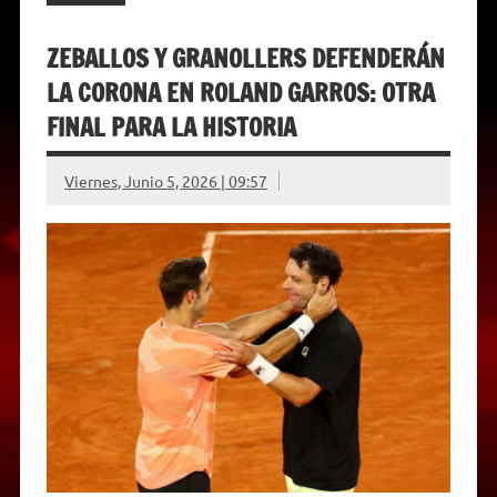
ZEBALLOS Y GRANOLLERS DEFENDERÁN
LA CORONA EN ROLAND GARROS: OTRA
FINAL PARA LA HISTORIA
Viernes, Junio 5, 2026 | 09:57