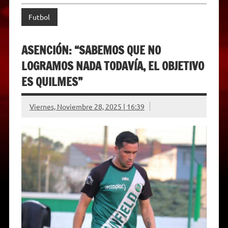
Futbol
ASENCIÓN: “SABEMOS QUE NO
LOGRAMOS NADA TODAVÍA, EL OBJETIVO
ES QUILMES”
Viernes, Noviembre 28, 2025 | 16:39