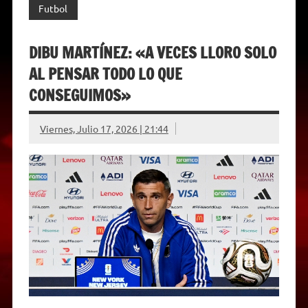
Futbol
DIBU MARTÍNEZ: «A VECES LLORO SOLO
AL PENSAR TODO LO QUE
CONSEGUIMOS»
Viernes, Julio 17, 2026 | 21:44