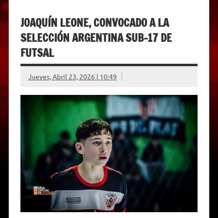
JOAQUÍN LEONE, CONVOCADO A LA
SELECCIÓN ARGENTINA SUB-17 DE
FUTSAL
Jueves, Abril 23, 2026 | 10:49