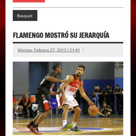
Basquet
FLAMENGO MOSTRÓ SU JERARQUÍA
Viernes, Febrero 27, 2015 | 21:41