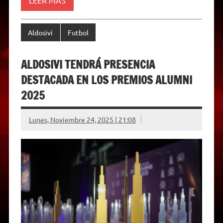
Aldosivi
Futbol
ALDOSIVI TENDRÁ PRESENCIA
DESTACADA EN LOS PREMIOS ALUMNI
2025
Lunes, Noviembre 24, 2025 | 21:08