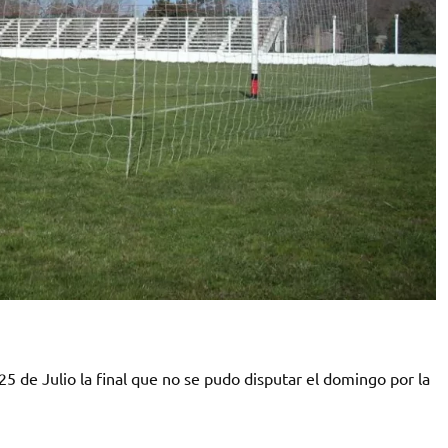
 de Julio la final que no se pudo disputar el domingo por la