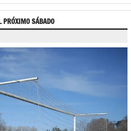
L PRÓXIMO SÁBADO