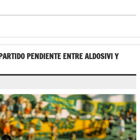
ARTIDO PENDIENTE ENTRE ALDOSIVI Y