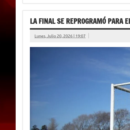
LA FINAL SE REPROGRAMÓ PARA E
Lunes, Julio 20, 2026 | 19:07