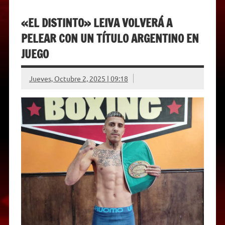
«EL DISTINTO» LEIVA VOLVERÁ A
PELEAR CON UN TÍTULO ARGENTINO EN
JUEGO
Jueves, Octubre 2, 2025 | 09:18