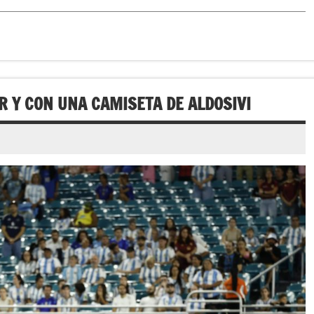
AR Y CON UNA CAMISETA DE ALDOSIVI