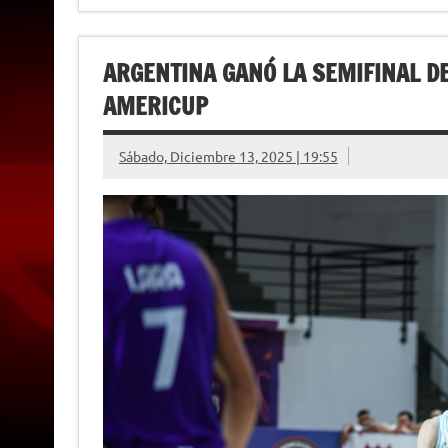
ARGENTINA GANÓ LA SEMIFINAL DE
AMERICUP
Sábado, Diciembre 13, 2025 | 19:55