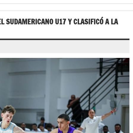
L SUDAMERICANO U17 Y CLASIFICÓ A LA