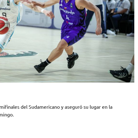
mifinales del Sudamericano y aseguró su lugar en la
omingo.