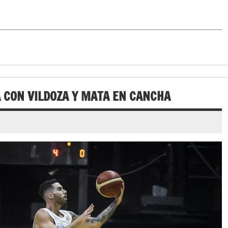
 CON VILDOZA Y MATA EN CANCHA