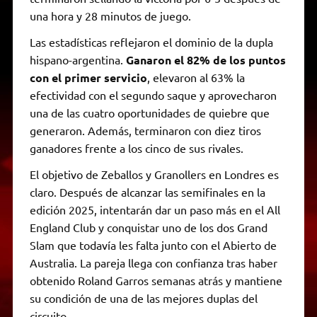
una hora y 28 minutos de juego.
Las estadísticas reflejaron el dominio de la dupla
hispano-argentina.
Ganaron el 82% de los puntos
con el primer servicio
, elevaron al 63% la
efectividad con el segundo saque y aprovecharon
una de las cuatro oportunidades de quiebre que
generaron. Además, terminaron con diez tiros
ganadores frente a los cinco de sus rivales.
El objetivo de Zeballos y Granollers en Londres es
claro. Después de alcanzar las semifinales en la
edición 2025, intentarán dar un paso más en el All
England Club y conquistar uno de los dos Grand
Slam que todavía les falta junto con el Abierto de
Australia. La pareja llega con confianza tras haber
obtenido Roland Garros semanas atrás y mantiene
su condición de una de las mejores duplas del
circuito.