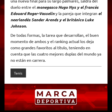
una nueva final para su largo palmarés, saldrá del
duelo entre el
monegasco Hugo Nys y el francés
Edouard Roger-Vasselin
y la pareja que integran
el
neerlandés Sander Arends y el británico Luke
Johnson.
De todas formas, la tarea que desarrollan, el buen
momento de ambos y el ranking actual los deja
como grandes favoritos al título, teniendo en
cuenta que las cuatro mejores duplas del mundo ya
no están en carrera.
Tenis