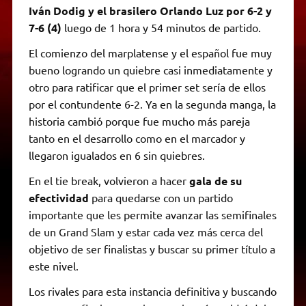
Iván Dodig y el brasilero Orlando Luz por 6-2 y
7-6 (4)
luego de 1 hora y 54 minutos de partido.
El comienzo del marplatense y el español fue muy
bueno logrando un quiebre casi inmediatamente y
otro para ratificar que el primer set sería de ellos
por el contundente 6-2. Ya en la segunda manga, la
historia cambió porque fue mucho más pareja
tanto en el desarrollo como en el marcador y
llegaron igualados en 6 sin quiebres.
En el tie break, volvieron a hacer
gala de su
efectividad
para quedarse con un partido
importante que les permite avanzar las semifinales
de un Grand Slam y estar cada vez más cerca del
objetivo de ser finalistas y buscar su primer título a
este nivel.
Los rivales para esta instancia definitiva y buscando