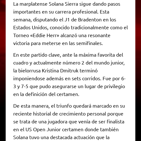
La marplatense Solana Sierra sigue dando pasos
importantes en su carrera profesional. Esta
semana, disputando el J1 de Bradenton en los
Estados Unidos, conocido tradicionalmente como el
Torneo «Eddie Herr» alcanzó una resonante
victoria para meterse en las semifinales.
En este partido clave, ante la máxima favorita del
cuadro y actualmente número 2 del mundo junior,
la bielorrusa Kristina Dmitruk terminó
imponiendose además en sets corridos. Fue por 6-
3 y 7-5 que pudo asegurarse un lugar de privilegio
en la definición del certamen.
De esta manera, el triunfo quedará marcado en su
reciente historial de crecimiento personal porque
se trata de una jugadora que venía de ser finalista
en el US Open Junior certamen donde también
Solana tuvo una destacada actuación que la