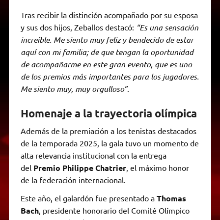
Tras recibir la distinción acompañado por su esposa
y sus dos hijos, Zeballos destacó:
“Es una sensación
increíble. Me siento muy feliz y bendecido de estar
aquí con mi familia; de que tengan la oportunidad
de acompañarme en este gran evento, que es uno
de los premios más importantes para los jugadores.
Me siento muy, muy orgulloso”
.
Homenaje a la trayectoria olímpica
Además de la premiación a los tenistas destacados
de la temporada 2025, la gala tuvo un momento de
alta relevancia institucional con la entrega
del
Premio Philippe Chatrier
, el máximo honor
de la federación internacional.
Este año, el galardón fue presentado a
Thomas
Bach
, presidente honorario del Comité Olímpico