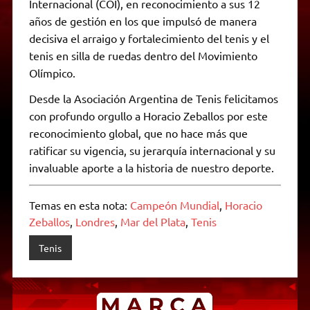
Internacional (COI), en reconocimiento a sus 12
años de gestión en los que impulsó de manera
decisiva el arraigo y fortalecimiento del tenis y el
tenis en silla de ruedas dentro del Movimiento
Olímpico.
Desde la Asociación Argentina de Tenis felicitamos
con profundo orgullo a Horacio Zeballos por este
reconocimiento global, que no hace más que
ratificar su vigencia, su jerarquía internacional y su
invaluable aporte a la historia de nuestro deporte.
Temas en esta nota:
Campeón Mundial
,
Horacio
Zeballos
,
Londres
,
Mar del Plata
,
Tenis
Tenis