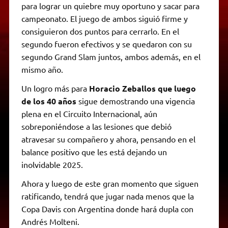
para lograr un quiebre muy oportuno y sacar para
campeonato. El juego de ambos siguió firme y
consiguieron dos puntos para cerrarlo. En el
segundo fueron efectivos y se quedaron con su
segundo Grand Slam juntos, ambos además, en el
mismo año.
Un logro más para
Horacio Zeballos que luego
de los 40 años
sigue demostrando una vigencia
plena en el Circuito Internacional, aún
sobreponiéndose a las lesiones que debió
atravesar su compañero y ahora, pensando en el
balance positivo que les está dejando un
inolvidable 2025.
Ahora y luego de este gran momento que siguen
ratificando, tendrá que jugar nada menos que la
Copa Davis con Argentina donde hará dupla con
Andrés Molteni.