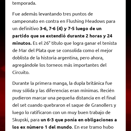
temporada.
Fue además levantando tres puntos de
campeonato en contra en Flushing Meadows para
un definitivo
3-6, 7-6 (4) y 7-5 luego de un
partido que se extendió durante 2 horas y 24
minutos.
Es el 26° título que logra ganar el tenista
de Mar del Plata que se consolida como el mejor
doblista de la historia argentina, pero ahora,
agregándole los torneos más importantes del
Circuito.
Durante la primera manga, la dupla británica fue
muy sólida y las diferencias eran mínimas. Recién
pudieron marcar una pequeña distancia en el final
del set cuando quebraron el saque de Granollers y
luego lo ratificaron con un muy buen trabajo de
Skupski, para
un 6-3 que ponía en obligaciones a
los ex número 1 del mundo
. En ese tramo hubo