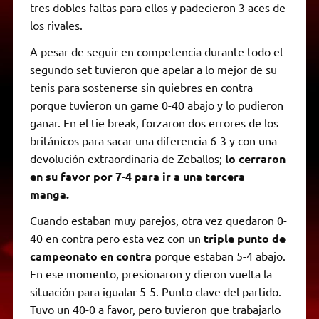
tres dobles faltas para ellos y padecieron 3 aces de
los rivales.
A pesar de seguir en competencia durante todo el
segundo set tuvieron que apelar a lo mejor de su
tenis para sostenerse sin quiebres en contra
porque tuvieron un game 0-40 abajo y lo pudieron
ganar. En el tie break, forzaron dos errores de los
británicos para sacar una diferencia 6-3 y con una
devolución extraordinaria de Zeballos;
lo cerraron
en su favor por 7-4 para ir a una tercera
manga.
Cuando estaban muy parejos, otra vez quedaron 0-
40 en contra pero esta vez con un
triple punto de
campeonato en contra
porque estaban 5-4 abajo.
En ese momento, presionaron y dieron vuelta la
situación para igualar 5-5. Punto clave del partido.
Tuvo un 40-0 a favor, pero tuvieron que trabajarlo