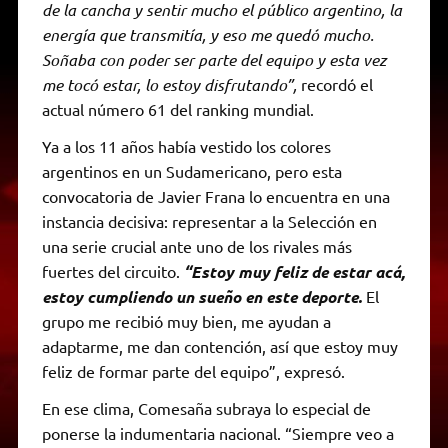
de la cancha y sentir mucho el público argentino, la
energía que transmitía, y eso me quedó mucho.
Soñaba con poder ser parte del equipo y esta vez
me tocó estar, lo estoy disfrutando”,
recordó el
actual número 61 del ranking mundial.
Ya a los 11 años había vestido los colores
argentinos en un Sudamericano, pero esta
convocatoria de Javier Frana lo encuentra en una
instancia decisiva: representar a la Selección en
una serie crucial ante uno de los rivales más
fuertes del circuito.
“Estoy muy feliz de estar acá,
estoy cumpliendo un sueño en este deporte.
El
grupo me recibió muy bien, me ayudan a
adaptarme, me dan contención, así que estoy muy
feliz de formar parte del equipo”, expresó.
En ese clima, Comesaña subraya lo especial de
ponerse la indumentaria nacional. “Siempre veo a