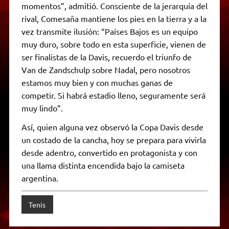
momentos”, admitió. Consciente de la jerarquía del
rival, Comesaña mantiene los pies en la tierra y a la
vez transmite ilusión: “Países Bajos es un equipo
muy duro, sobre todo en esta superficie, vienen de
ser finalistas de la Davis, recuerdo el triunfo de
Van de Zandschulp sobre Nadal, pero nosotros
estamos muy bien y con muchas ganas de
competir. Si habrá estadio lleno, seguramente será
muy lindo”.
Así, quien alguna vez observó la Copa Davis desde
un costado de la cancha, hoy se prepara para vivirla
desde adentro, convertido en protagonista y con
una llama distinta encendida bajo la camiseta
argentina.
Tenis