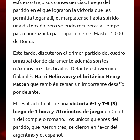
esfuerzo trajo sus consecuencias. Luego del
partido en el que lograron la victoria que les
permitía llegar allí, el marplatense había sufrido
una distensión pero se pudo recuperar a tiempo
para comenzar la participación en el Master 1.000
de Roma.
Esta tarde, disputaron el primer partido del cuadro
principal donde claramente además son los
máximos pre-clasificados. Delante estuvieron el
finlandés
Harri Heliovara y el británico Henry
Patten
que también tenían un importante desafío
por delante.
El resultado final fue una
victoria 6-1 y 7-6 (3)
luego de 1 hora y 20 minutos de juego
en Court
1 del complejo romano. Los únicos quiebres del
partido, que fueron tres, se dieron en favor del
argentino y el español.