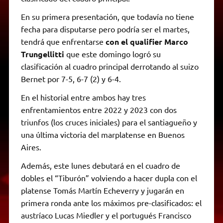
En su primera presentación, que todavía no tiene
fecha para disputarse pero podría ser el martes,
tendrá que enfrentarse
con el qualifier Marco
Trungellitti
que este domingo logró su
clasificación al cuadro principal derrotando al suizo
Bernet por 7-5, 6-7 (2) y 6-4.
En el historial entre ambos hay tres
enfrentamientos entre 2022 y 2023 con dos
triunfos (los cruces iniciales) para el santiagueño y
una última victoria del marplatense en Buenos
Aires.
Además, este lunes debutará en el cuadro de
dobles el “Tiburón” volviendo a hacer dupla con el
platense Tomás Martín Echeverry y jugarán en
primera ronda ante los máximos pre-clasificados: el
austríaco Lucas Miedler y el portugués Francisco