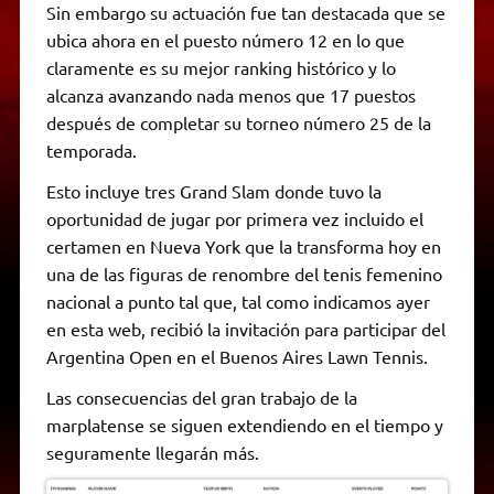
Sin embargo su actuación fue tan destacada que se
ubica ahora en el puesto número 12 en lo que
claramente es su mejor ranking histórico y lo
alcanza avanzando nada menos que 17 puestos
después de completar su torneo número 25 de la
temporada.
Esto incluye tres Grand Slam donde tuvo la
oportunidad de jugar por primera vez incluido el
certamen en Nueva York que la transforma hoy en
una de las figuras de renombre del tenis femenino
nacional a punto tal que, tal como indicamos ayer
en esta web, recibió la invitación para participar del
Argentina Open en el Buenos Aires Lawn Tennis.
Las consecuencias del gran trabajo de la
marplatense se siguen extendiendo en el tiempo y
seguramente llegarán más.