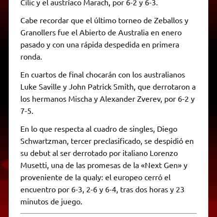
Cilic y el austríaco Marach, por 6-2 y 6-3.
Cabe recordar que el último torneo de Zeballos y
Granollers fue el Abierto de Australia en enero
pasado y con una rápida despedida en primera
ronda.
En cuartos de final chocarán con los australianos
Luke Saville y John Patrick Smith, que derrotaron a
los hermanos Mischa y Alexander Zverev, por 6-2 y
7-5.
En lo que respecta al cuadro de singles, Diego
Schwartzman, tercer preclasificado, se despidió en
su debut al ser derrotado por italiano Lorenzo
Musetti, una de las promesas de la «Next Gen» y
proveniente de la qualy: el europeo cerró el
encuentro por 6-3, 2-6 y 6-4, tras dos horas y 23
minutos de juego.