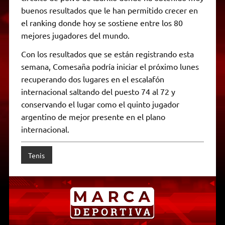
buenos resultados que le han permitido crecer en
el ranking donde hoy se sostiene entre los 80
mejores jugadores del mundo.
Con los resultados que se están registrando esta
semana, Comesaña podría iniciar el próximo lunes
recuperando dos lugares en el escalafón
internacional saltando del puesto 74 al 72 y
conservando el lugar como el quinto jugador
argentino de mejor presente en el plano
internacional.
Tenis