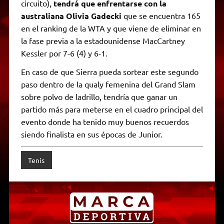
circuito),
tendrá que enfrentarse con la
australiana Olivia Gadecki
que se encuentra 165
en el ranking de la WTA y que viene de eliminar en
la fase previa a la estadounidense MacCartney
Kessler por 7-6 (4) y 6-1.
En caso de que Sierra pueda sortear este segundo
paso dentro de la qualy femenina del Grand Slam
sobre polvo de ladrillo, tendría que ganar un
partido más para meterse en el cuadro principal del
evento donde ha tenido muy buenos recuerdos
siendo finalista en sus épocas de Junior.
Tenis