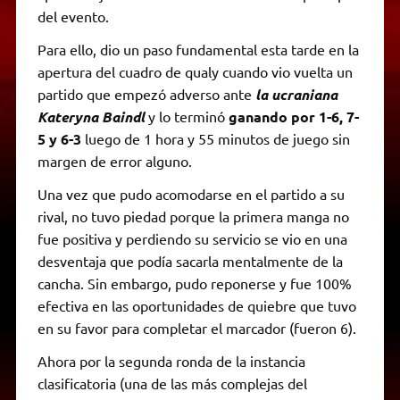
del evento.
Para ello, dio un paso fundamental esta tarde en la
apertura del cuadro de qualy cuando vio vuelta un
partido que empezó adverso ante
la ucraniana
Kateryna Baindl
y lo terminó
ganando por 1-6, 7-
5 y 6-3
luego de 1 hora y 55 minutos de juego sin
margen de error alguno.
Una vez que pudo acomodarse en el partido a su
rival, no tuvo piedad porque la primera manga no
fue positiva y perdiendo su servicio se vio en una
desventaja que podía sacarla mentalmente de la
cancha. Sin embargo, pudo reponerse y fue 100%
efectiva en las oportunidades de quiebre que tuvo
en su favor para completar el marcador (fueron 6).
Ahora por la segunda ronda de la instancia
clasificatoria (una de las más complejas del