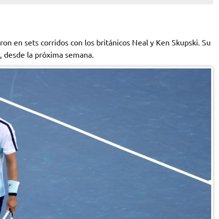
n en sets corridos con los británicos Neal y Ken Skupski. Su
, desde la próxima semana.