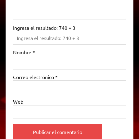
Ingresa el resultado: 740 + 3
Nombre
*
Correo electrónico
*
Web