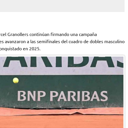
arcel Granollers continúan firmando una campaña
s avanzaron a las semifinales del cuadro de dobles masculino
 conquistado en 2025.