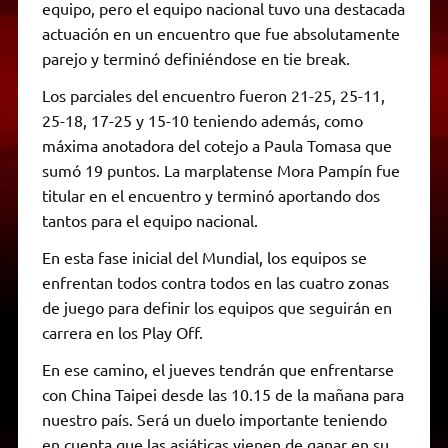
equipo, pero el equipo nacional tuvo una destacada
actuación en un encuentro que fue absolutamente
parejo y terminó definiéndose en tie break.
Los parciales del encuentro fueron 21-25, 25-11,
25-18, 17-25 y 15-10 teniendo además, como
máxima anotadora del cotejo a Paula Tomasa que
sumó 19 puntos. La marplatense Mora Pampín fue
titular en el encuentro y terminó aportando dos
tantos para el equipo nacional.
En esta fase inicial del Mundial, los equipos se
enfrentan todos contra todos en las cuatro zonas
de juego para definir los equipos que seguirán en
carrera en los Play Off.
En ese camino, el jueves tendrán que enfrentarse
con China Taipei desde las 10.15 de la mañana para
nuestro país. Será un duelo importante teniendo
en cuenta que las asiáticas vienen de ganar en su