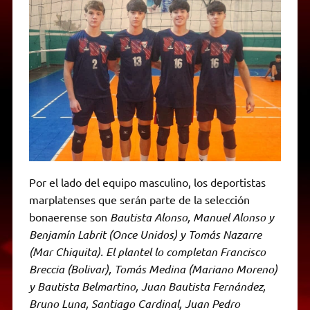
Por el lado del equipo masculino, los deportistas
marplatenses que serán parte de la selección
bonaerense son
Bautista Alonso, Manuel Alonso y
Benjamín Labrit (Once Unidos) y Tomás Nazarre
(Mar Chiquita). El plantel lo completan Francisco
Breccia (Bolivar), Tomás Medina (Mariano Moreno)
y Bautista Belmartino, Juan Bautista Fernández,
Bruno Luna, Santiago Cardinal, Juan Pedro