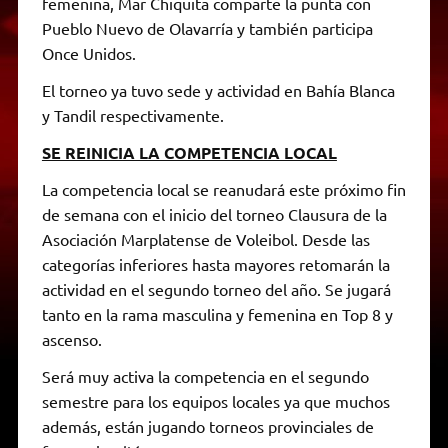
femenina, Mar Chiquita comparte la punta con
Pueblo Nuevo de Olavarría y también participa
Once Unidos.
El torneo ya tuvo sede y actividad en Bahía Blanca
y Tandil respectivamente.
SE REINICIA LA COMPETENCIA LOCAL
La competencia local se reanudará este próximo fin
de semana con el inicio del torneo Clausura de la
Asociación Marplatense de Voleibol. Desde las
categorías inferiores hasta mayores retomarán la
actividad en el segundo torneo del año. Se jugará
tanto en la rama masculina y femenina en Top 8 y
ascenso.
Será muy activa la competencia en el segundo
semestre para los equipos locales ya que muchos
además, están jugando torneos provinciales de