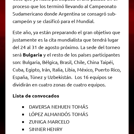
proceso que los terminó llevando al Campeonato
Sudamericano donde Argentina se consagró sub-
campeón y se clasificó para el Mundial.
Este año, ya están preparando el gran objetivo que
justamente es la cita mundialista que tendrá lugar
del 24 al 31 de agosto próximo. La sede del torneo
será
Bulgaria
y el resto de los países participantes
son: Bulgaria, Bélgica, Brasil, Chile, China Taipéi,
Cuba, Egipto, Irán, Italia, Libia, México, Puerto Rico,
España, Túnez y Uzbekistán. Los 16 equipos se
dividirán en cuatro zonas de cuatro equipos.
Lista de convocados
DAVERSA NEHUEN TOMÁS
LÓPEZ ALMANDÓS TOMÁS
ZUNIGA MARCELO
SINNER HENRY