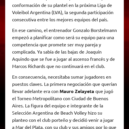
conformación de su plantel en la próxima Liga de
Voleibol Argentina (LVA), la segunda participación
consecutiva entre los mejores equipos del país.
En ese camino, el entrenador Gonzalo Borstelmann
empezó a planificar como será su equipo para una
competencia que promete ser muy pareja y
complicada. Ya sabía de las bajas de Joaquín
Aquindo que se fue a jugar al ascenso francés y de
Marcos Richards que no continuará en el club.
En consecuencia, necesitaba sumar jugadores en
puestos claves. La primera negociación que querían
llevar adelante era con
Mauro Zelayeta
que jugó
el Torneo Metropolitano con Ciudad de Buenos
Aires. La figura del equipo e integrante de la
Selección Argentina de Beach Volley hizo su
planteo con el club porteño y decidió venir a jugar
a Mar del Plata, con su club y sus amigos por lo que