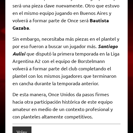
será una pieza clave nuevamente. Otro que estuvo
en el mismo equipo jugando en Buenos Aires y
volverá a formar parte de Once será
Bautista
Gazaba
.
Sin embargo, necesitaba más piezas en el plantel y
por eso fueron a buscar un jugador más.
Santiago
Aulisi
que disputó la primera temporada en la Liga
Argentina A2 con el equipo de Borstelmann
volverá a formar parte del club completando el
plantel con los mismos jugadores que terminaron
en cancha durante la temporada anterior.
De esta manera, Once Unidos da pasos firmes
hacia otra participación histórica de este equipo
amateur en medio de un contexto profesional y
con planteles altamente competitivos.
Voley