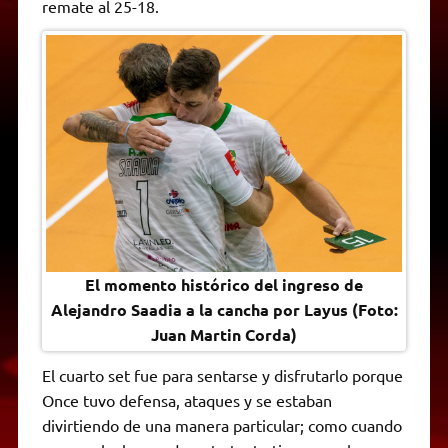
remate al 25-18.
El momento histórico del ingreso de
Alejandro Saadia a la cancha por Layus (Foto:
Juan Martin Corda)
El cuarto set fue para sentarse y disfrutarlo porque
Once tuvo defensa, ataques y se estaban
divirtiendo de una manera particular; como cuando