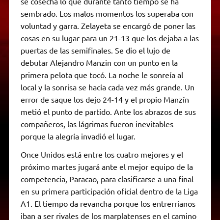
se cosecha lo que durante tanto tiempo se ha
sembrado. Los malos momentos los superaba con
voluntad y garra. Zelayeta se encargó de poner las
cosas en su lugar para un 21-13 que los dejaba a las
puertas de las semifinales. Se dio el lujo de
debutar Alejandro Manzin con un punto en la
primera pelota que tocó. La noche le sonreía al
local y la sonrisa se hacía cada vez más grande. Un
error de saque los dejo 24-14 y el propio Manzín
metió el punto de partido. Ante los abrazos de sus
compañeros, las lágrimas fueron inevitables
porque la alegría invadió el lugar.
Once Unidos está entre los cuatro mejores y el
próximo martes jugará ante el mejor equipo de la
competencia, Paracao, para clasificarse a una final
en su primera participación oficial dentro de la Liga
A1. El tiempo da revancha porque los entrerrianos
iban a ser rivales de los marplatenses en el camino