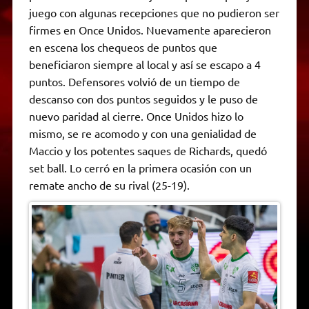
juego con algunas recepciones que no pudieron ser
firmes en Once Unidos. Nuevamente aparecieron
en escena los chequeos de puntos que
beneficiaron siempre al local y así se escapo a 4
puntos. Defensores volvió de un tiempo de
descanso con dos puntos seguidos y le puso de
nuevo paridad al cierre. Once Unidos hizo lo
mismo, se re acomodo y con una genialidad de
Maccio y los potentes saques de Richards, quedó
set ball. Lo cerró en la primera ocasión con un
remate ancho de su rival (25-19).