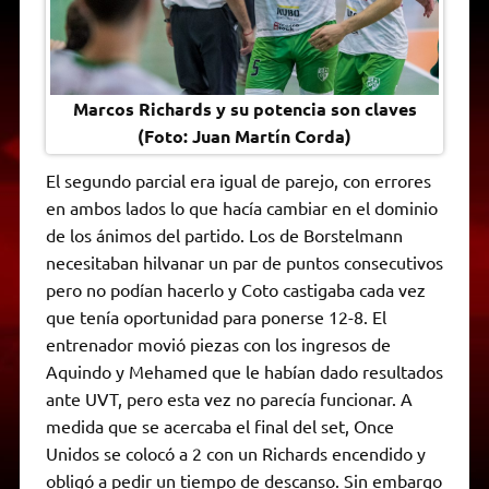
Marcos Richards y su potencia son claves
(Foto: Juan Martín Corda)
El segundo parcial era igual de parejo, con errores
en ambos lados lo que hacía cambiar en el dominio
de los ánimos del partido. Los de Borstelmann
necesitaban hilvanar un par de puntos consecutivos
pero no podían hacerlo y Coto castigaba cada vez
que tenía oportunidad para ponerse 12-8. El
entrenador movió piezas con los ingresos de
Aquindo y Mehamed que le habían dado resultados
ante UVT, pero esta vez no parecía funcionar. A
medida que se acercaba el final del set, Once
Unidos se colocó a 2 con un Richards encendido y
obligó a pedir un tiempo de descanso. Sin embargo