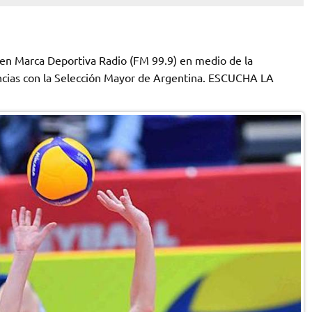
en Marca Deportiva Radio (FM 99.9) en medio de la
ncias con la Selección Mayor de Argentina. ESCUCHA LA