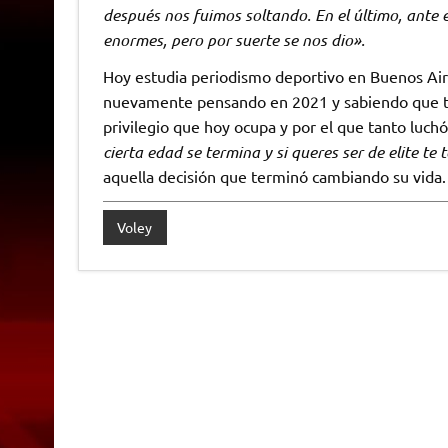
después nos fuimos soltando. En el último, ante 
enormes, pero por suerte se nos dio».
Hoy estudia periodismo deportivo en Buenos Ai
nuevamente pensando en 2021 y sabiendo que ti
privilegio que hoy ocupa y por el que tanto luchó
cierta edad se termina y si queres ser de elite te
aquella decisión que terminó cambiando su vida.
Voley