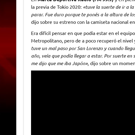
la previa de Tokio 2020:
«tuve la suerte de ir a l
parar. Fue duro porque te ponés a la altura de l
dijo sobre su estreno con la camiseta nacional en
Era difícil pensar en que podía estar en el equi
Metropolitano, pero de a poco recuperó el nivel 
tuve un mal paso por San Lorenzo y cuando llegu
año, veía que podía llegar a estar. Por suerte e
me dijo que me iba Japón»,
dijo sobre un momento