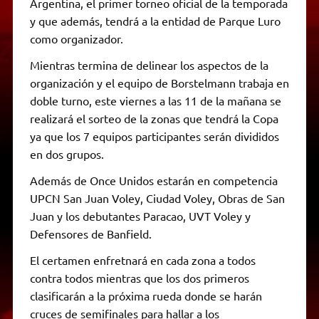
Argentina, el primer torneo oficial de la temporada
y que además, tendrá a la entidad de Parque Luro
como organizador.
Mientras termina de delinear los aspectos de la
organización y el equipo de Borstelmann trabaja en
doble turno, este viernes a las 11 de la mañana se
realizará el sorteo de la zonas que tendrá la Copa
ya que los 7 equipos participantes serán divididos
en dos grupos.
Además de Once Unidos estarán en competencia
UPCN San Juan Voley, Ciudad Voley, Obras de San
Juan y los debutantes Paracao, UVT Voley y
Defensores de Banfield.
El certamen enfretnará en cada zona a todos
contra todos mientras que los dos primeros
clasificarán a la próxima rueda donde se harán
cruces de semifinales para hallar a los