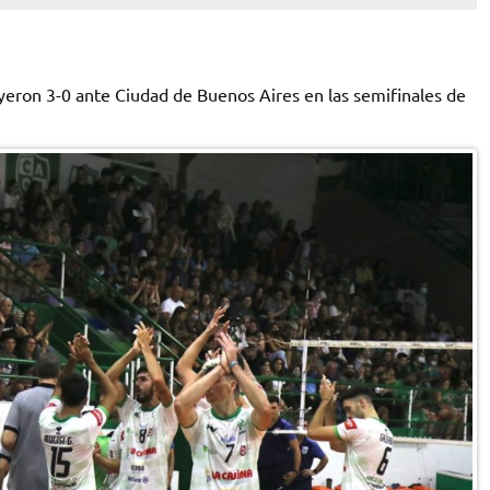
ayeron 3-0 ante Ciudad de Buenos Aires en las semifinales de