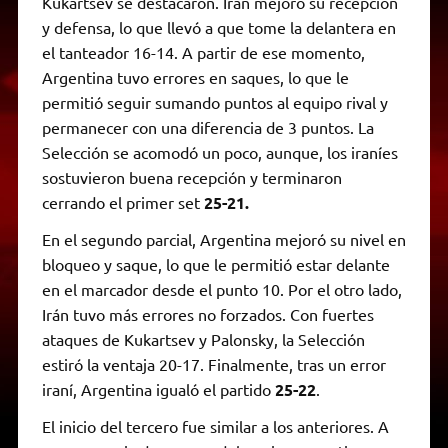
Kukartsev se destacaron. Irán mejoró su recepción
y defensa, lo que llevó a que tome la delantera en
el tanteador 16-14. A partir de ese momento,
Argentina tuvo errores en saques, lo que le
permitió seguir sumando puntos al equipo rival y
permanecer con una diferencia de 3 puntos. La
Selección se acomodó un poco, aunque, los iraníes
sostuvieron buena recepción y terminaron
cerrando el primer set
25-21.
En el segundo parcial, Argentina mejoró su nivel en
bloqueo y saque, lo que le permitió estar delante
en el marcador desde el punto 10. Por el otro lado,
Irán tuvo más errores no forzados. Con fuertes
ataques de Kukartsev y Palonsky, la Selección
estiró la ventaja 20-17. Finalmente, tras un error
iraní, Argentina igualó el partido
25-22
.
El inicio del tercero fue similar a los anteriores. A