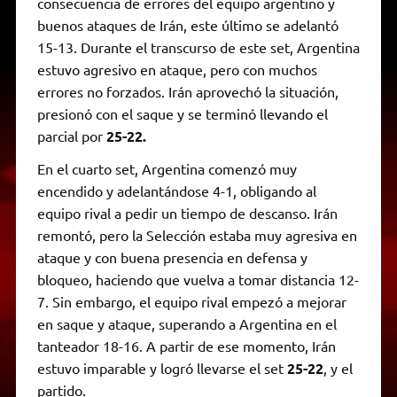
consecuencia de errores del equipo argentino y
buenos ataques de Irán, este último se adelantó
15-13. Durante el transcurso de este set, Argentina
estuvo agresivo en ataque, pero con muchos
errores no forzados. Irán aprovechó la situación,
presionó con el saque y se terminó llevando el
parcial por
25-22.
En el cuarto set, Argentina comenzó muy
encendido y adelantándose 4-1, obligando al
equipo rival a pedir un tiempo de descanso. Irán
remontó, pero la Selección estaba muy agresiva en
ataque y con buena presencia en defensa y
bloqueo, haciendo que vuelva a tomar distancia 12-
7. Sin embargo, el equipo rival empezó a mejorar
en saque y ataque, superando a Argentina en el
tanteador 18-16. A partir de ese momento, Irán
estuvo imparable y logró llevarse el set
25-22
, y el
partido.