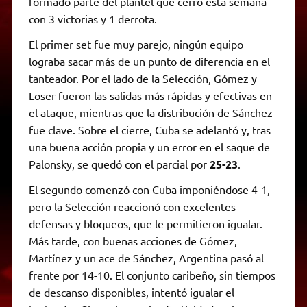
formado parte del plantel que cerró esta semana
con 3 victorias y 1 derrota.
El primer set fue muy parejo, ningún equipo
lograba sacar más de un punto de diferencia en el
tanteador. Por el lado de la Selección, Gómez y
Loser fueron las salidas más rápidas y efectivas en
el ataque, mientras que la distribución de Sánchez
fue clave. Sobre el cierre, Cuba se adelantó y, tras
una buena acción propia y un error en el saque de
Palonsky, se quedó con el parcial por
25-23
.
El segundo comenzó con Cuba imponiéndose 4-1,
pero la Selección reaccionó con excelentes
defensas y bloqueos, que le permitieron igualar.
Más tarde, con buenas acciones de Gómez,
Martínez y un ace de Sánchez, Argentina pasó al
frente por 14-10. El conjunto caribeño, sin tiempos
de descanso disponibles, intentó igualar el