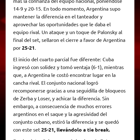
más la confianza del equipo nacional, poniéndose
14-9 y 20-15. En todo momento, Argentina supo
mantener la diferencia en el tanteador y
aprovechar las oportunidades que le daba el
equipo rival. Un ataque y un toque de Palonsky al
final del set, sellaron el cierre a favor de Argentina
por
25-21
.
El inicio del cuarto parcial fue diferente: Cuba
ingresó con solidez y tomó ventaja (6-1), mientras
que, a Argentina le costó encontrar lugar en la
cancha rival. El conjunto nacional logró
recomponerse gracias a una seguidilla de bloqueos
de Zerba y Loser, y achicar la diferencia. Sin
embargo, a consecuencia de muchos errores
argentinos en el saque y la agresividad del
conjunto cubano, estiró la diferencia y se quedó
con este set
25-21, llevándolo a tie break.