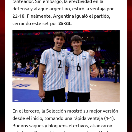
tanteador. Sin embargo, la efectividad en la
defensa y ataque argentino, estiró la ventaja por
22-18. Finalmente, Argentina igualó el partido,
cerrando este set por
25-23.
En el tercero, la Selección mostró su mejor versión
desde el inicio, tomando una rápida ventaja (4-1).
Buenos saques y bloqueos efectivos, afianzaron