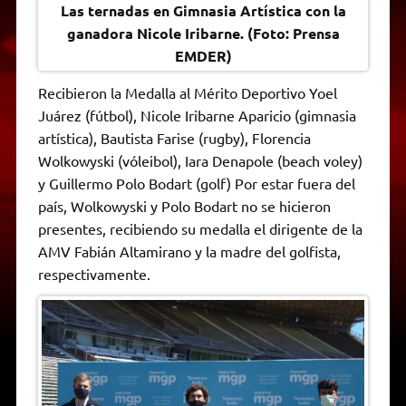
Las ternadas en Gimnasia Artística con la
ganadora Nicole Iribarne. (Foto: Prensa
EMDER)
Recibieron la Medalla al Mérito Deportivo Yoel
Juárez (fútbol), Nicole Iribarne Aparicio (gimnasia
artística), Bautista Farise (rugby), Florencia
Wolkowyski (vóleibol), Iara Denapole (beach voley)
y Guillermo Polo Bodart (golf) Por estar fuera del
país, Wolkowyski y Polo Bodart no se hicieron
presentes, recibiendo su medalla el dirigente de la
AMV Fabián Altamirano y la madre del golfista,
respectivamente.