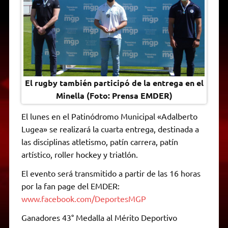
El rugby también participó de la entrega en el
Minella (Foto: Prensa EMDER)
El lunes en el Patinódromo Municipal «Adalberto
Lugea» se realizará la cuarta entrega, destinada a
las disciplinas atletismo, patín carrera, patín
artístico, roller hockey y triatlón.
El evento será transmitido a partir de las 16 horas
por la fan page del EMDER:
www.facebook.com/DeportesMGP
Ganadores 43° Medalla al Mérito Deportivo