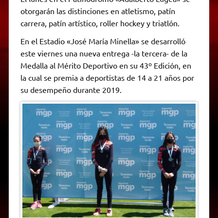
otorgarán las distinciones en atletismo, patín
carrera, patín artístico, roller hockey y triatlón.
En el Estadio «José María Minella» se desarrolló
este viernes una nueva entrega -la tercera- de la
Medalla al Mérito Deportivo en su 43º Edición, en
la cual se premia a deportistas de 14 a 21 años por
su desempeño durante 2019.