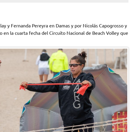
lay y Fernanda Pereyra en Damas y por Nicolás Capogrosso y
o en la cuarta fecha del Circuito Nacional de Beach Volley que