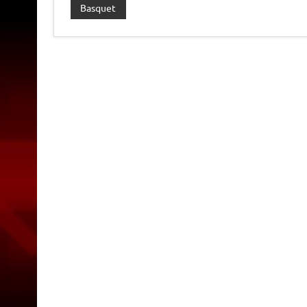
Basquet