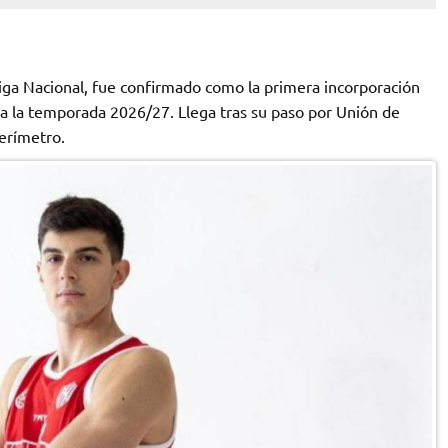
Liga Nacional, fue confirmado como la primera incorporación
a la temporada 2026/27. Llega tras su paso por Unión de
perímetro.