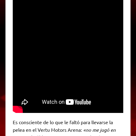
Es consciente de lo que le faltó para llevarse la
pelea en el Vertu Motors Arena:
«no me jugó en