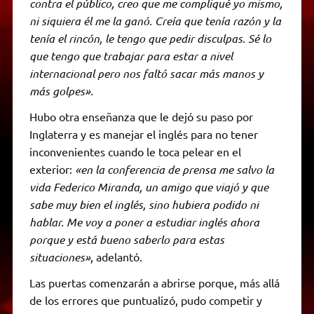
contra el público, creo que me compliqué yo mismo,
ni siquiera él me la ganó. Creía que tenía razón y la
tenía el rincón, le tengo que pedir disculpas. Sé lo
que tengo que trabajar para estar a nivel
internacional pero nos faltó sacar más manos y
más golpes».
Hubo otra enseñanza que le dejó su paso por
Inglaterra y es manejar el inglés para no tener
inconvenientes cuando le toca pelear en el
exterior:
«en la conferencia de prensa me salvo la
vida Federico Miranda, un amigo que viajó y que
sabe muy bien el inglés, sino hubiera podido ni
hablar. Me voy a poner a estudiar inglés ahora
porque y está bueno saberlo para estas
situaciones»
, adelantó.
Las puertas comenzarán a abrirse porque, más allá
de los errores que puntualizó, pudo competir y