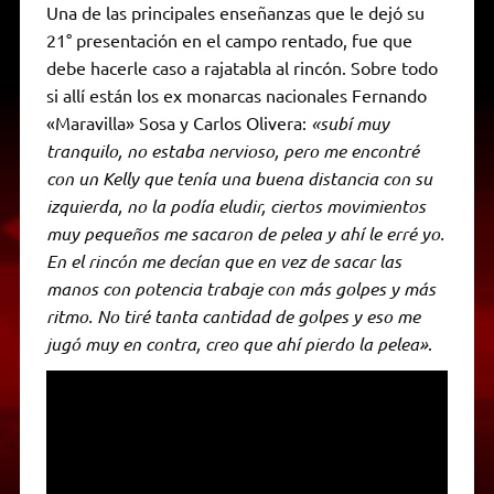
Una de las principales enseñanzas que le dejó su
21° presentación en el campo rentado, fue que
debe hacerle caso a rajatabla al rincón. Sobre todo
si allí están los ex monarcas nacionales Fernando
«Maravilla» Sosa y Carlos Olivera:
«subí muy
tranquilo, no estaba nervioso, pero me encontré
con un Kelly que tenía una buena distancia con su
izquierda, no la podía eludir, ciertos movimientos
muy pequeños me sacaron de pelea y ahí le erré yo.
En el rincón me decían que en vez de sacar las
manos con potencia trabaje con más golpes y más
ritmo. No tiré tanta cantidad de golpes y eso me
jugó muy en contra, creo que ahí pierdo la pelea»
.