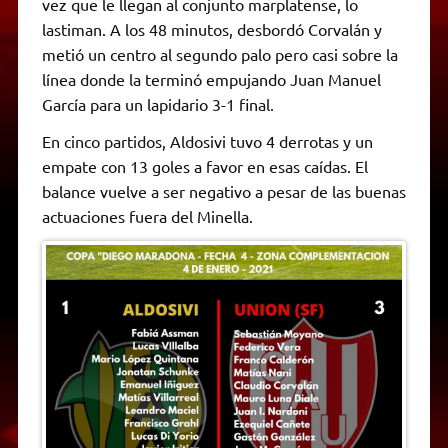
vez que le llegan al conjunto marplatense, lo
lastiman. A los 48 minutos, desbordó Corvalán y
metió un centro al segundo palo pero casi sobre la
línea donde la terminó empujando Juan Manuel
García para un lapidario 3-1 final.
En cinco partidos, Aldosivi tuvo 4 derrotas y un
empate con 13 goles a favor en esas caídas. El
balance vuelve a ser negativo a pesar de las buenas
actuaciones fuera del Minella.