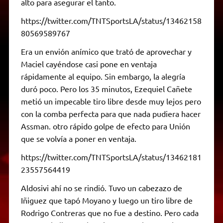
alto para asegurar el tanto.
https://twitter.com/TNTSportsLA/status/13462158
80569589767
Era un envión anímico que trató de aprovechar y
Maciel cayéndose casi pone en ventaja
rápidamente al equipo. Sin embargo, la alegría
duró poco. Pero los 35 minutos, Ezequiel Cañete
metió un impecable tiro libre desde muy lejos pero
con la comba perfecta para que nada pudiera hacer
Assman. otro rápido golpe de efecto para Unión
que se volvía a poner en ventaja.
https://twitter.com/TNTSportsLA/status/13462181
23557564419
Aldosivi ahí no se rindió. Tuvo un cabezazo de
Iñiguez que tapó Moyano y luego un tiro libre de
Rodrigo Contreras que no fue a destino. Pero cada