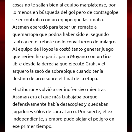
cosas no le salían bien al equipo marplatense, por
lo menos en búsqueda del gol pero de contragolpe
se encontraba con un equipo que lastimaba.
Assman apareció para tapar un remate a
quemarropa que podría haber sido el segundo
tanto y en el rebote no lo convirtieron de milagro.
Al equipo de Hoyos le costó tanto generar juego
que recién hizo participar a Moyano con un tiro
libre desde la derecha que ejecutó Grahl y el
arquero la sacó de sobrepique cuando tenía
destino de arco sobre el final de la etapa.
El «Tiburón» volvió a ser inofensivo mientras
Assman era el que más trabajaba porque
defensivamente había desacoples y quedaban
jugadores sólos de cara al arco. Por suerte, el ex
Independiente, siempre pudo alejar el peligro en
ese primer tiempo.