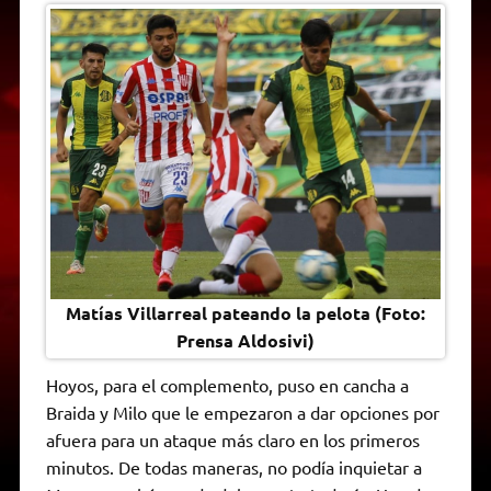
Matías Villarreal pateando la pelota (Foto:
Prensa Aldosivi)
Hoyos, para el complemento, puso en cancha a
Braida y Milo que le empezaron a dar opciones por
afuera para un ataque más claro en los primeros
minutos. De todas maneras, no podía inquietar a