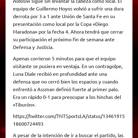
Aldosivi sigue sin levantar la cabeza como local. El
equipo de Guillermo Hoyos volvió a sufrir una dura
derrota por 3 a 1 ante Unión de Santa Fe en su
presentación como local por la Copa «Diego
Maradona» por la fecha 4. Ahora tendrá que cerrar
su participación el próximo fin de semana ante
Defensa y Justicia.
Apenas corrieron 5 minutos para que el equipo
visitante se pusiera en ventaja. En un contragolpe,
Luna Diale recibió en profundidad ante una
defensa que no cerró bien los espacios y cuando
enfrentó a Assman definió fuerte al primer palo.
Era un rápido 0-1 para preocupar a los hinchas del
«Tiburón».
https://twitter.com/TNTSportsLA/status/13461915
18600724493
A pesar de la intención de ir a buscar el partido, las