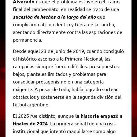
Alvarado
es que el problema estuvo en el tramo
final del campeonato, en realidad se trató de una
sucesión de hechos a lo largo del año
que
complicaron al club dentro y fuera de la cancha,
atentando directamente contra las aspiraciones de
permanencia.
Desde aquel 23 de junio de 2019, cuando consiguió
el histórico ascenso a la Primera Nacional, las
campañas siempre fueron difíciles: presupuestos
bajos, planteles limitados y problemas para
consolidar protagonismo en una categoría
exigente. A pesar de todo, había logrado sortear
obstáculos y sostenerse en la segunda división del
fútbol argentino.
El 2025 fue distinto, aunque
la historia empezó a
finales de 2024
. La primera señal fue una crisis
institucional que intentó maquillarse como algo