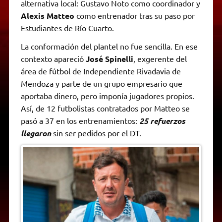
alternativa local: Gustavo Noto como coordinador y
Alexis Matteo
como entrenador tras su paso por
Estudiantes de Río Cuarto.
La conformación del plantel no fue sencilla. En ese
contexto apareció
José Spinelli
, exgerente del
área de fútbol de Independiente Rivadavia de
Mendoza y parte de un grupo empresario que
aportaba dinero, pero imponía jugadores propios.
Así, de 12 futbolistas contratados por Matteo se
pasó a 37 en los entrenamientos:
25 refuerzos
llegaron
sin ser pedidos por el DT.