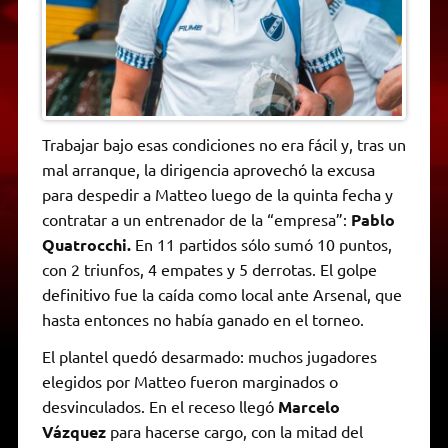
Trabajar bajo esas condiciones no era fácil y, tras un
mal arranque, la dirigencia aprovechó la excusa
para despedir a Matteo luego de la quinta fecha y
contratar a un entrenador de la “empresa”:
Pablo
Quatrocchi.
En 11 partidos sólo sumó 10 puntos,
con 2 triunfos, 4 empates y 5 derrotas. El golpe
definitivo fue la caída como local ante Arsenal, que
hasta entonces no había ganado en el torneo.
El plantel quedó desarmado: muchos jugadores
elegidos por Matteo fueron marginados o
desvinculados. En el receso llegó
Marcelo
Vázquez
para hacerse cargo, con la mitad del