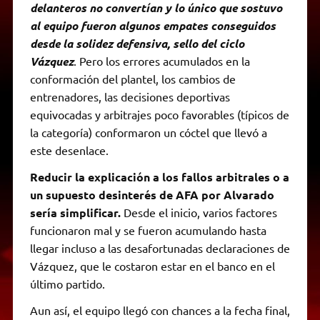
delanteros no convertían y lo único que sostuvo
al equipo fueron algunos empates conseguidos
desde la solidez defensiva, sello del ciclo
Vázquez
. Pero los errores acumulados en la
conformación del plantel, los cambios de
entrenadores, las decisiones deportivas
equivocadas y arbitrajes poco favorables (típicos de
la categoría) conformaron un cóctel que llevó a
este desenlace.
Reducir la explicación a los fallos arbitrales o a
un supuesto desinterés de AFA por Alvarado
sería simplificar.
Desde el inicio, varios factores
funcionaron mal y se fueron acumulando hasta
llegar incluso a las desafortunadas declaraciones de
Vázquez, que le costaron estar en el banco en el
último partido.
Aun así, el equipo llegó con chances a la fecha final,