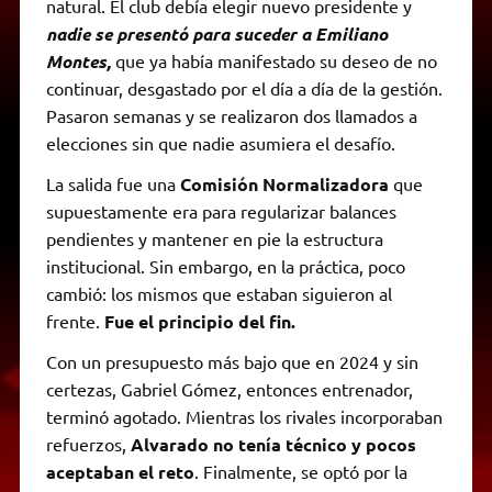
natural. El club debía elegir nuevo presidente y
nadie se presentó para suceder a Emiliano
Montes,
que ya había manifestado su deseo de no
continuar, desgastado por el día a día de la gestión.
Pasaron semanas y se realizaron dos llamados a
elecciones sin que nadie asumiera el desafío.
La salida fue una
Comisión Normalizadora
que
supuestamente era para regularizar balances
pendientes y mantener en pie la estructura
institucional. Sin embargo, en la práctica, poco
cambió: los mismos que estaban siguieron al
frente.
Fue el principio del fin.
Con un presupuesto más bajo que en 2024 y sin
certezas, Gabriel Gómez, entonces entrenador,
terminó agotado. Mientras los rivales incorporaban
refuerzos,
Alvarado no tenía técnico y pocos
aceptaban el reto
. Finalmente, se optó por la