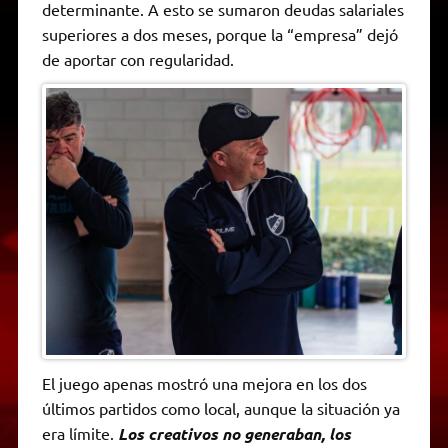
determinante. A esto se sumaron deudas salariales
superiores a dos meses, porque la “empresa” dejó
de aportar con regularidad.
El juego apenas mostró una mejora en los dos
últimos partidos como local, aunque la situación ya
era límite.
Los creativos no generaban, los