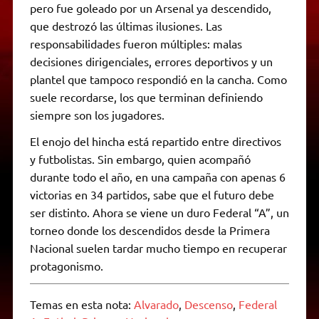
pero fue goleado por un Arsenal ya descendido,
que destrozó las últimas ilusiones. Las
responsabilidades fueron múltiples: malas
decisiones dirigenciales, errores deportivos y un
plantel que tampoco respondió en la cancha. Como
suele recordarse, los que terminan definiendo
siempre son los jugadores.
El enojo del hincha está repartido entre directivos
y futbolistas. Sin embargo, quien acompañó
durante todo el año, en una campaña con apenas 6
victorias en 34 partidos, sabe que el futuro debe
ser distinto. Ahora se viene un duro Federal “A”, un
torneo donde los descendidos desde la Primera
Nacional suelen tardar mucho tiempo en recuperar
protagonismo.
Temas en esta nota:
Alvarado
,
Descenso
,
Federal