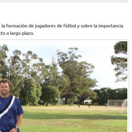
e la formación de jugadores de fútbol y sobre la importancia
to a largo plazo.