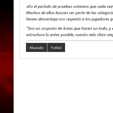
«En el período de pruebas notamos que cada vez 
Muchos de ellos buscan ser parte de las categorí
tienen desventaja con respecto a los jugadores qu
“Son un conjunto de áreas que hacen un todo, y e
estructura lo antes posible, cuanto más chico mej
Alvarado
Futbol