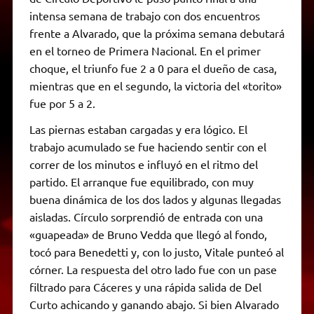
intensa semana de trabajo con dos encuentros
frente a Alvarado, que la próxima semana debutará
en el torneo de Primera Nacional. En el primer
choque, el triunfo fue 2 a 0 para el dueño de casa,
mientras que en el segundo, la victoria del «torito»
fue por 5 a 2.
Las piernas estaban cargadas y era lógico. El
trabajo acumulado se fue haciendo sentir con el
correr de los minutos e influyó en el ritmo del
partido. El arranque fue equilibrado, con muy
buena dinámica de los dos lados y algunas llegadas
aisladas. Círculo sorprendió de entrada con una
«guapeada» de Bruno Vedda que llegó al fondo,
tocó para Benedetti y, con lo justo, Vitale punteó al
córner. La respuesta del otro lado fue con un pase
filtrado para Cáceres y una rápida salida de Del
Curto achicando y ganando abajo. Si bien Alvarado