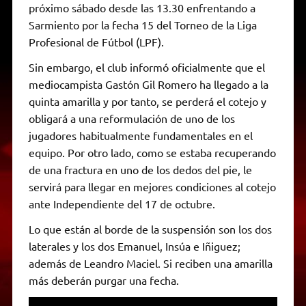
próximo sábado desde las 13.30 enfrentando a
Sarmiento por la fecha 15 del Torneo de la Liga
Profesional de Fútbol (LPF).
Sin embargo, el club informó oficialmente que el
mediocampista Gastón Gil Romero ha llegado a la
quinta amarilla y por tanto, se perderá el cotejo y
obligará a una reformulación de uno de los
jugadores habitualmente fundamentales en el
equipo. Por otro lado, como se estaba recuperando
de una fractura en uno de los dedos del pie, le
servirá para llegar en mejores condiciones al cotejo
ante Independiente del 17 de octubre.
Lo que están al borde de la suspensión son los dos
laterales y los dos Emanuel, Insúa e Iñiguez;
además de Leandro Maciel. Si reciben una amarilla
más deberán purgar una fecha.