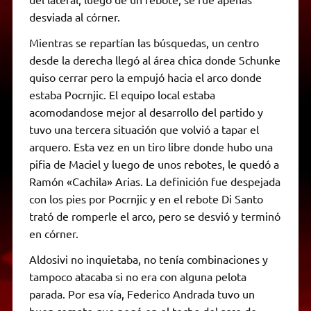
desviada al córner.
Mientras se repartían las búsquedas, un centro
desde la derecha llegó al área chica donde Schunke
quiso cerrar pero la empujó hacia el arco donde
estaba Pocrnjic. El equipo local estaba
acomodandose mejor al desarrollo del partido y
tuvo una tercera situación que volvió a tapar el
arquero. Esta vez en un tiro libre donde hubo una
pifia de Maciel y luego de unos rebotes, le quedó a
Ramón «Cachila» Arias. La definición fue despejada
con los pies por Pocrnjic y en el rebote Di Santo
trató de romperle el arco, pero se desvió y terminó
en córner.
Aldosivi no inquietaba, no tenía combinaciones y
tampoco atacaba si no era con alguna pelota
parada. Por esa vía, Federico Andrada tuvo un