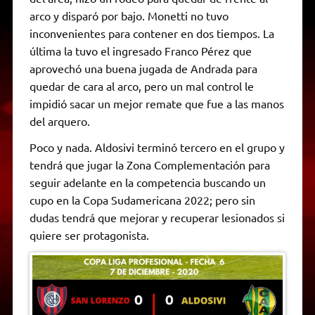
arco y disparó por bajo. Monetti no tuvo
inconvenientes para contener en dos tiempos. La
última la tuvo el ingresado Franco Pérez que
aprovechó una buena jugada de Andrada para
quedar de cara al arco, pero un mal control le
impidió sacar un mejor remate que fue a las manos
del arquero.
Poco y nada. Aldosivi terminó tercero en el grupo y
tendrá que jugar la Zona Complementación para
seguir adelante en la competencia buscando un
cupo en la Copa Sudamericana 2022; pero sin
dudas tendrá que mejorar y recuperar lesionados si
quiere ser protagonista.