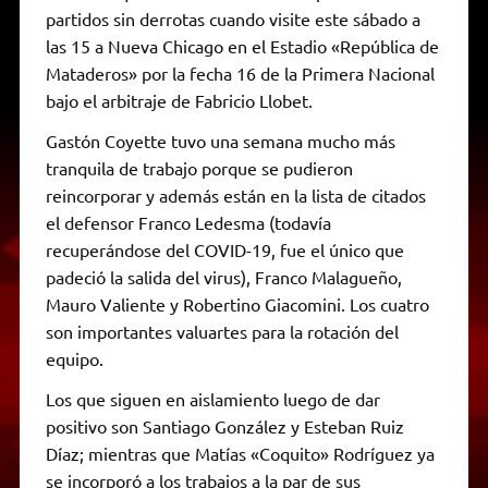
partidos sin derrotas cuando visite este sábado a
las 15 a Nueva Chicago en el Estadio «República de
Mataderos» por la fecha 16 de la Primera Nacional
bajo el arbitraje de Fabricio Llobet.
Gastón Coyette tuvo una semana mucho más
tranquila de trabajo porque se pudieron
reincorporar y además están en la lista de citados
el defensor Franco Ledesma (todavía
recuperándose del COVID-19, fue el único que
padeció la salida del virus), Franco Malagueño,
Mauro Valiente y Robertino Giacomini. Los cuatro
son importantes valuartes para la rotación del
equipo.
Los que siguen en aislamiento luego de dar
positivo son Santiago González y Esteban Ruiz
Díaz; mientras que Matías «Coquito» Rodríguez ya
se incorporó a los trabajos a la par de sus