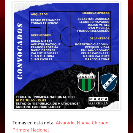
Temas en esta nota:
Alvarado
,
Nueva Chicago
,
Primera Nacional