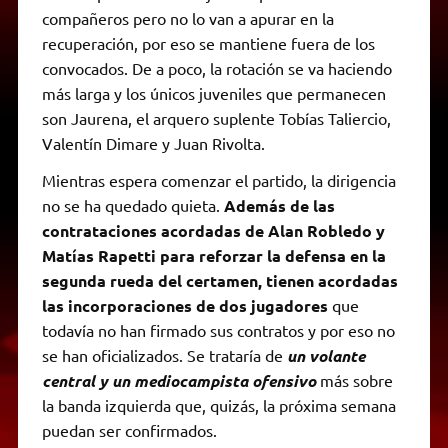
compañeros pero no lo van a apurar en la
recuperación, por eso se mantiene fuera de los
convocados. De a poco, la rotación se va haciendo
más larga y los únicos juveniles que permanecen
son Jaurena, el arquero suplente Tobías Taliercio,
Valentín Dimare y Juan Rivolta.
Mientras espera comenzar el partido, la dirigencia
no se ha quedado quieta.
Además de las
contrataciones acordadas de Alan Robledo y
Matías Rapetti para reforzar la defensa en la
segunda rueda del certamen, tienen acordadas
las incorporaciones de dos jugadores
que
todavía no han firmado sus contratos y por eso no
se han oficializados. Se trataría de
un volante
central y un mediocampista ofensivo
más sobre
la banda izquierda que, quizás, la próxima semana
puedan ser confirmados.