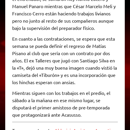
Manuel Panaro mientras que César Marcelo Meli y
Francisco Cerro están haciendo trabajos livianos
pero no junto al resto de sus compañeros aunque
bajo la supervisión del preparador físico.
En cuanto a las contrataciones, se espera que esta
semana se pueda definir el regreso de Matías
Pisano al club que sería con un contrato por dos
años. El ex Talleres que jugó con Santiago Silva en
la «T», dejó una muy buena imagen cuando vistió la
camiseta del «Tiburón» y es una incorporación que
los hinchas esperan con ansias.
Mientras siguen con los trabajos en el predio, el
sábado a la mañana en ese mismo lugar, se
disputará el primer amistoso de pre-temporada
que protagonizará ante Acasusso.