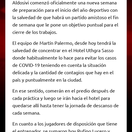
Aldosivi comenzó oficialmente una nueva semana
de preparación para el inicio del año deportivo con
la salvedad de que habrá un partido amistoso el fin
de semana que le pone un objetivo puntual para el
cierre de los trabajos.
El equipo de Martín Palermo, desde hoy tendrá la
salvedad de concentrar en el Hotel Uthgra Sasso
donde habitualmente lo hace para evitar los casos
de COVID-19 teniendo en cuenta la situación
delicada y la cantidad de contagios que hay en el
país y puntualmente en la ciudad.
En ese sentido, comerán en el predio después de
cada práctica y luego se irán hacia el hotel para
quedarse allí hasta tener la jornada de descanso de
cada semana.
En cuanto a los jugadores de disposición que tiene
el entrenador, se sumaron hoy Rufino Lucero y