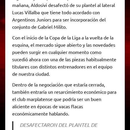
mañana, Aldosivi desafectó de su plantel al lateral
Lucas Villalba que tiene todo acordado con
Argentinos Juniors para ser incorporación del
conjunto de Gabriel Milito.
Con el inicio de la Copa de la Liga a la vuelta de la
esquina, el mercado sigue abierto y las novedades
pueden surgir en cualquier momento como
sucedió ahora con una de las piezas habitualmente
titulares con distintos entrenadores en el equipo
de nuestra ciudad.
Dentro de la negociación que estaría cerrada,
también entraría un resarcimiento económico para
el club marplatense que podría ser un buen
aliciente en épocas de vacas flacas
económicamente hablando.
DESAFECTARON DEL PLANTEL DE