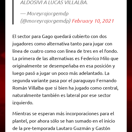
ALDOSIVI A LUCAS VILLALBA.
— Moreyrajorgemdp
(@moreyrajorgemdp)
February 10, 2021
El sector para Gago quedará cubierto con dos
jugadores como alternativa tanto para jugar con
línea de cuatro como con línea de tres en el fondo.
La primera de las alternativas es Federico Milo que
originalmente se desempeñaba en esa posición y
luego pasó a jugar un poco más adelantado. La
segunda variante pasa por el paraguayo Fernando
Román Villalba que si bien ha jugado como central,
naturalmente también es lateral por ese sector
izquierdo.
Mientras se esperan más incorporaciones para el
plantel, por ahora sólo se han sumado en el inicio
de la pre-temporada Lautaro Guzmán y Gastón