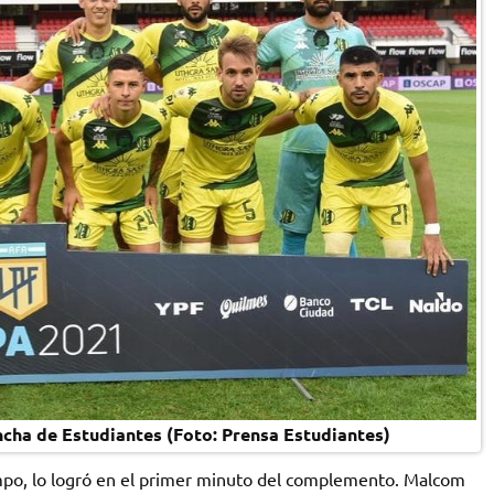
cancha de Estudiantes (Foto: Prensa Estudiantes)
empo, lo logró en el primer minuto del complemento. Malcom