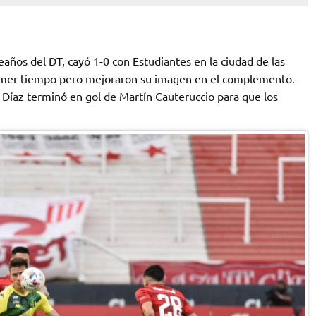
años del DT, cayó 1-0 con Estudiantes en la ciudad de las
rimer tiempo pero mejoraron su imagen en el complemento.
o Díaz terminó en gol de Martín Cauteruccio para que los