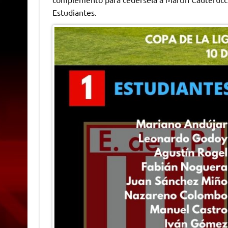
Estudiantes.