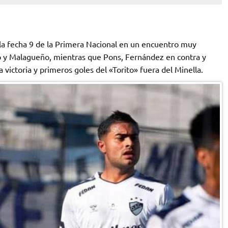
la fecha 9 de la Primera Nacional en un encuentro muy
rro y Malagueño, mientras que Pons, Fernández en contra y
victoria y primeros goles del «Torito» fuera del Minella.