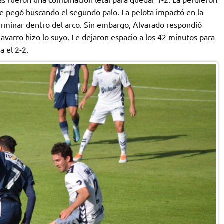
le pegó buscando el segundo palo. La pelota impactó en la
erminar dentro del arco. Sin embargo, Alvarado respondió
varro hizo lo suyo. Le dejaron espacio a los 42 minutos para
a el 2-2.