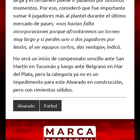
momentos. Por eso, consideró que fue importante
sumar 4 jugadores más al plantel durante el último
mercado de pases:
«nos hacían falta
incorporaciones porque afrontaremos un torneo
muy largo y si perdes uno o dos jugadores por
lesión, al ser equipos cortos, das ventaja»
, indicó.
No será un inicio de campeonato sencillo ante San
Martín en Tucumán y luego ante Belgrano en Mar
del Plata, pero la categoría ya no es un
impedimento para este Alvarado en construcción,
pero con cimientos sólidos.
Alvarado
Futbol