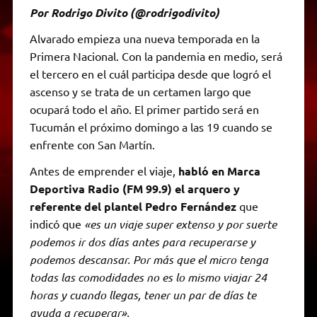
Por Rodrigo Divito (@rodrigodivito)
Alvarado empieza una nueva temporada en la
Primera Nacional. Con la pandemia en medio, será
el tercero en el cuál participa desde que logró el
ascenso y se trata de un certamen largo que
ocupará todo el año. El primer partido será en
Tucumán el próximo domingo a las 19 cuando se
enfrente con San Martín.
Antes de emprender el viaje,
habló en Marca
Deportiva Radio (FM 99.9) el arquero y
referente del plantel Pedro Fernández
que
indicó que
«es un viaje super extenso y por suerte
podemos ir dos días antes para recuperarse y
podemos descansar. Por más que el micro tenga
todas las comodidades no es lo mismo viajar 24
horas y cuando llegas, tener un par de días te
ayuda a recuperar».