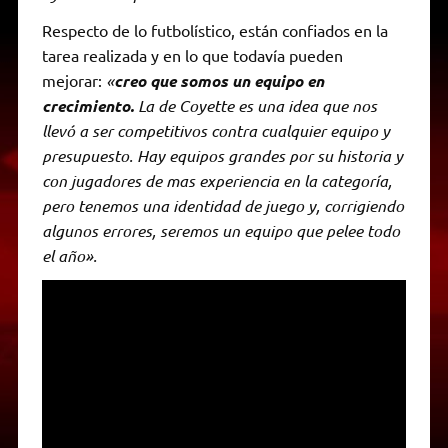
Respecto de lo futbolístico, están confiados en la
tarea realizada y en lo que todavía pueden
mejorar:
«
creo que somos un equipo en
crecimiento.
La de Coyette es una idea que nos
llevó a ser competitivos contra cualquier equipo y
presupuesto. Hay equipos grandes por su historia y
con jugadores de mas experiencia en la categoría,
pero tenemos una identidad de juego y, corrigiendo
algunos errores, seremos un equipo que pelee todo
el año».