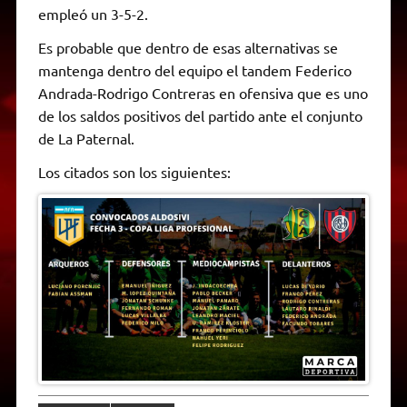
empleó un 3-5-2.
Es probable que dentro de esas alternativas se
mantenga dentro del equipo el tandem Federico
Andrada-Rodrigo Contreras en ofensiva que es uno
de los saldos positivos del partido ante el conjunto
de La Paternal.
Los citados son los siguientes: