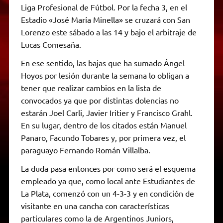
Liga Profesional de Fútbol. Por la fecha 3, en el
Estadio «José María Minella» se cruzará con San
Lorenzo este sábado a las 14 y bajo el arbitraje de
Lucas Comesaña.
En ese sentido, las bajas que ha sumado Ángel
Hoyos por lesión durante la semana lo obligan a
tener que realizar cambios en la lista de
convocados ya que por distintas dolencias no
estarán Joel Carli, Javier Iritier y Francisco Grahl.
En su lugar, dentro de los citados están Manuel
Panaro, Facundo Tobares y, por primera vez, el
paraguayo Fernando Román Villalba.
La duda pasa entonces por como será el esquema
empleado ya que, como local ante Estudiantes de
La Plata, comenzó con un 4-3-3 y en condición de
visitante en una cancha con características
particulares como la de Argentinos Juniors,